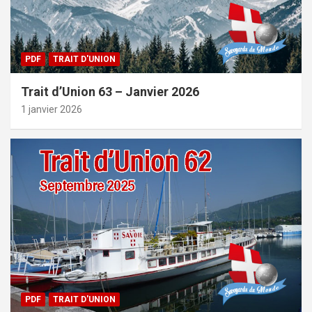
PDF
TRAIT D'UNION
Trait d’Union 63 – Janvier 2026
1 janvier 2026
PDF
TRAIT D'UNION