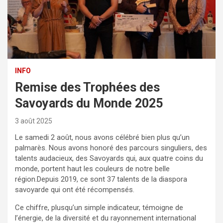
INFO
Remise des Trophées des
Savoyards du Monde 2025
3 août 2025
Le samedi 2 août, nous avons célébré bien plus qu’un
palmarès. Nous avons honoré des parcours singuliers, des
talents audacieux, des Savoyards qui, aux quatre coins du
monde, portent haut les couleurs de notre belle
région.Depuis 2019, ce sont 37 talents de la diaspora
savoyarde qui ont été récompensés.
Ce chiffre, plusqu’un simple indicateur, témoigne de
l’énergie, de la diversité et du rayonnement international