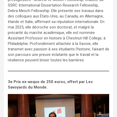
SSRC International Dissertation Research Fellowship,
Debra Mesch Fellowship. Elle présente ses travaux dans
des colloques aux États-Unis, au Canada, en Allemagne,
Irlande et Italie, affirmant sa réputation internationale. En
mai 2025, elle décroche son doctorat, et malgré la
précarité du marché académique, elle est nommée
Assistant Professor en histoire à Chestnut Hill College, à
Philadelphie. Profondément attachée à la Savoie, elle
transmet avec passion à ses étudiants l’histoire, faisant de
son parcours une preuve éclatante que le travail et la
résilience peuvent briser toutes les barrières.
3e Prix ex-aequo de 250 euros, offert par Les
Savoyards du Monde.