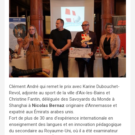
Clément André qui remet le prix avec Karine Dubouchet-
Revol, adjointe au sport de la ville d’Aix-les-Bains et
Christine Fantin, déléguée des Savoyards du Monde à
Shanghai à
Nicolas Bernaz
originaire d’Annemasse et
expatrié aux Émirats arabes unis.
Fort de plus de 30 ans d’expérience internationale en
enseignement des langues et en innovation pédagogique
du secondaire au Royaume-Uni, où il a été examinateur