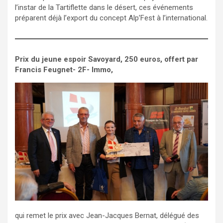
l’instar de la Tartiflette dans le désert, ces événements
préparent déjà l’export du concept Alp’Fest à l’international.
Prix du jeune espoir Savoyard, 250 euros, offert par
Francis Feugnet- 2F- Immo,
qui remet le prix avec Jean-Jacques Bernat, délégué des