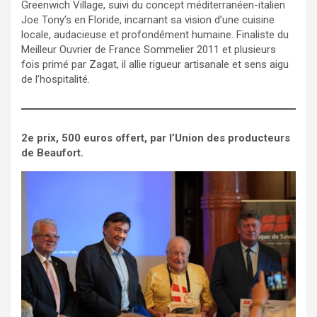
Greenwich Village, suivi du concept méditerranéen-italien
Joe Tony’s en Floride, incarnant sa vision d’une cuisine
locale, audacieuse et profondément humaine. Finaliste du
Meilleur Ouvrier de France Sommelier 2011 et plusieurs
fois primé par Zagat, il allie rigueur artisanale et sens aigu
de l’hospitalité.
2e prix, 500 euros offert, par l’Union des producteurs
de Beaufort.