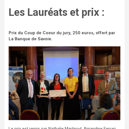
Les Lauréats et prix :
Prix du Coup de Coeur du jury, 250 euros, offert par
La Banque de Savoie.
Le prix est remis par Nathalie Martinod, Amandine Ferrari