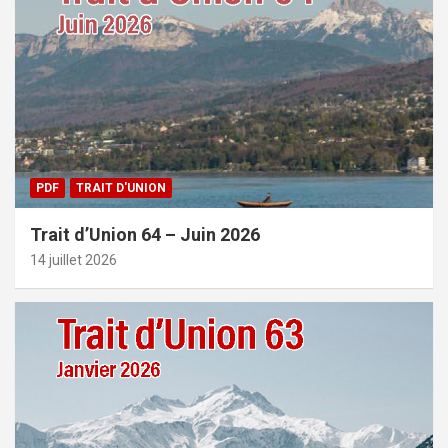
PDF
TRAIT D'UNION
Trait d’Union 64 – Juin 2026
14 juillet 2026