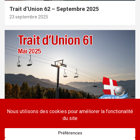
Trait d’Union 62 – Septembre 2025
23 septembre 2025
PDF
TRAIT D'UNION
Trait d’Union 61 – Mai 2025
26 mai 2025