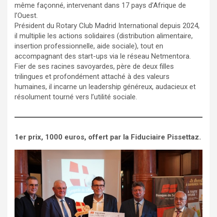
même façonné, intervenant dans 17 pays d’Afrique de
l’Ouest.
Président du Rotary Club Madrid International depuis 2024,
il multiplie les actions solidaires (distribution alimentaire,
insertion professionnelle, aide sociale), tout en
accompagnant des start-ups via le réseau Netmentora.
Fier de ses racines savoyardes, père de deux filles
trilingues et profondément attaché à des valeurs
humaines, il incarne un leadership généreux, audacieux et
résolument tourné vers l’utilité sociale.
1er prix, 1000 euros, offert par la Fiduciaire Pissettaz.