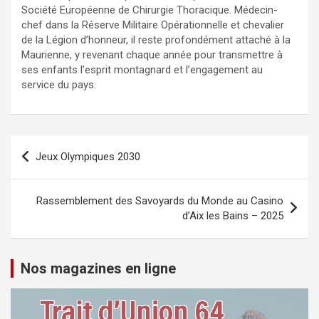
Société Européenne de Chirurgie Thoracique. Médecin-
chef dans la Réserve Militaire Opérationnelle et chevalier
de la Légion d’honneur, il reste profondément attaché à la
Maurienne, y revenant chaque année pour transmettre à
ses enfants l’esprit montagnard et l’engagement au
service du pays.
Navigation
Jeux Olympiques 2030
de
l’article
Rassemblement des Savoyards du Monde au Casino
d’Aix les Bains – 2025
Nos magazines en ligne