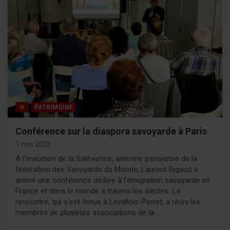
PATRIMOINE
Conférence sur la diaspora savoyarde à Paris
1 mai 2026
À l’invitation de la Salévienne, antenne parisienne de la
fédération des Savoyards du Monde, Laurent Rigaud a
animé une conférence dédiée à l’émigration savoyarde en
France et dans le monde à travers les siècles. La
rencontre, qui s’est tenue à Levallois-Perret, a réuni les
membres de plusieurs associations de la…