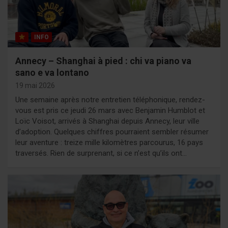
INFO
Annecy – Shanghai à pied : chi va piano va
sano e va lontano
19 mai 2026
Une semaine après notre entretien téléphonique, rendez-
vous est pris ce jeudi 26 mars avec Benjamin Humblot et
Loïc Voisot, arrivés à Shanghai depuis Annecy, leur ville
d’adoption. Quelques chiffres pourraient sembler résumer
leur aventure : treize mille kilomètres parcourus, 16 pays
traversés. Rien de surprenant, si ce n’est qu’ils ont…