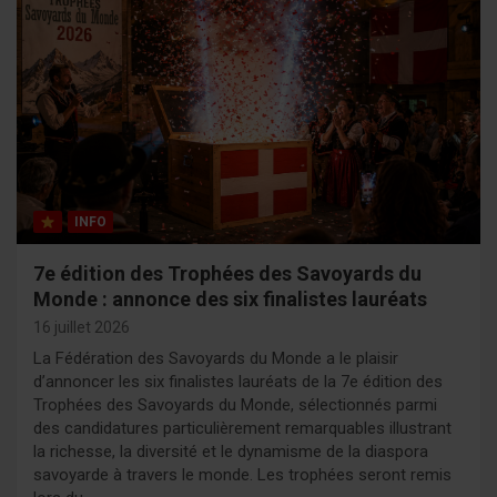
INFO
7e édition des Trophées des Savoyards du
Monde : annonce des six finalistes lauréats
16 juillet 2026
La Fédération des Savoyards du Monde a le plaisir
d’annoncer les six finalistes lauréats de la 7e édition des
Trophées des Savoyards du Monde, sélectionnés parmi
des candidatures particulièrement remarquables illustrant
la richesse, la diversité et le dynamisme de la diaspora
savoyarde à travers le monde. Les trophées seront remis