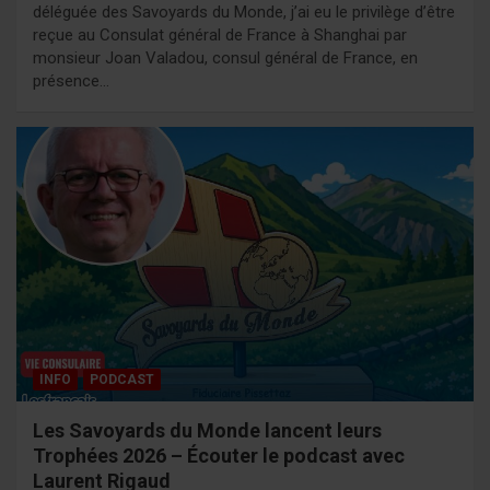
déléguée des Savoyards du Monde, j’ai eu le privilège d’être
reçue au Consulat général de France à Shanghai par
monsieur Joan Valadou, consul général de France, en
présence…
INFO
PODCAST
Les Savoyards du Monde lancent leurs
Trophées 2026 – Écouter le podcast avec
Laurent Rigaud