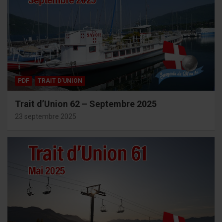
PDF
TRAIT D'UNION
Trait d’Union 62 – Septembre 2025
23 septembre 2025