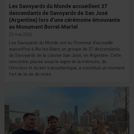
Les Savoyards du Monde accueillent 37
descendants de Savoyards de San José
(Argentine) lors d’une cérémonie émouvante
au Monument Borrel‑Martel
23 mai 2026
Les Savoyards du Monde ont eu l’honneur d’accueillir
aujourd’hui à Aix‑les‑Bains un groupe de 37 descendants
de Savoyards de la colonie San José, en Argentine. Cette
rencontre, placée sous le signe de la mémoire, de
l’émotion et du lien transatlantique, a constitué un moment
fort de la vie de notre…