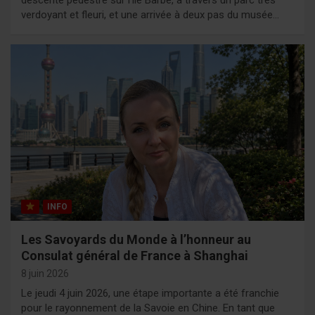
verdoyant et fleuri, et une arrivée à deux pas du musée…
INFO
Les Savoyards du Monde à l’honneur au
Consulat général de France à Shanghai
8 juin 2026
Le jeudi 4 juin 2026, une étape importante a été franchie
pour le rayonnement de la Savoie en Chine. En tant que