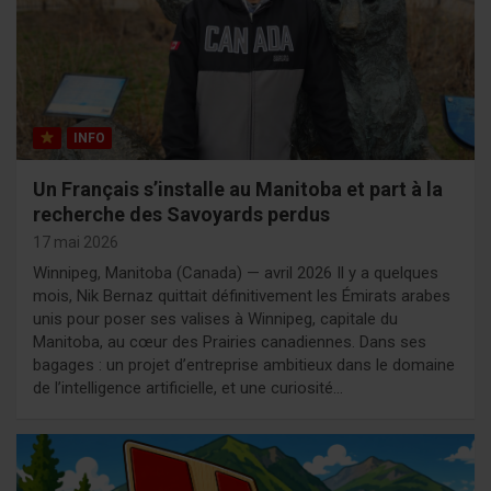
INFO
Un Français s’installe au Manitoba et part à la
recherche des Savoyards perdus
17 mai 2026
Winnipeg, Manitoba (Canada) — avril 2026 Il y a quelques
mois, Nik Bernaz quittait définitivement les Émirats arabes
unis pour poser ses valises à Winnipeg, capitale du
Manitoba, au cœur des Prairies canadiennes. Dans ses
bagages : un projet d’entreprise ambitieux dans le domaine
de l’intelligence artificielle, et une curiosité…