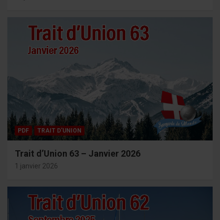
PDF
TRAIT D'UNION
Trait d’Union 63 – Janvier 2026
1 janvier 2026