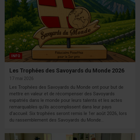
INFO
Les Trophées des Savoyards du Monde 2026
17 mai 2026
Les Trophées des Savoyards du Monde ont pour but de
mettre en valeur et de récompenser des Savoyards
expatriés dans le monde pour leurs talents et les actes
remarquables qu’ils accomplissent dans leur pays
d’accueil. Six trophées seront remis le 1er août 2026, lors
du rassemblement des Savoyards du Monde…