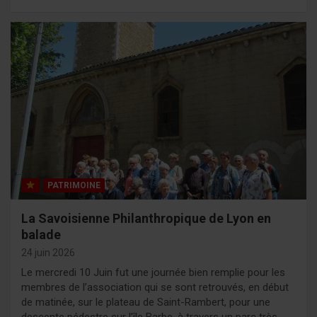
PATRIMOINE
La Savoisienne Philanthropique de Lyon en
balade
24 juin 2026
Le mercredi 10 Juin fut une journée bien remplie pour les
membres de l’association qui se sont retrouvés, en début
de matinée, sur le plateau de Saint-Rambert, pour une
descente pédestre sur l’île Barbe, à travers un parc très