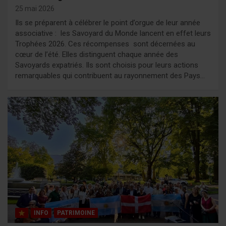
25 mai 2026
Ils se préparent à célébrer le point d’orgue de leur année
associative : les Savoyard du Monde lancent en effet leurs
Trophées 2026. Ces récompenses sont décernées au
cœur de l’été. Elles distinguent chaque année des
Savoyards expatriés. Ils sont choisis pour leurs actions
remarquables qui contribuent au rayonnement des Pays…
INFO
PATRIMOINE