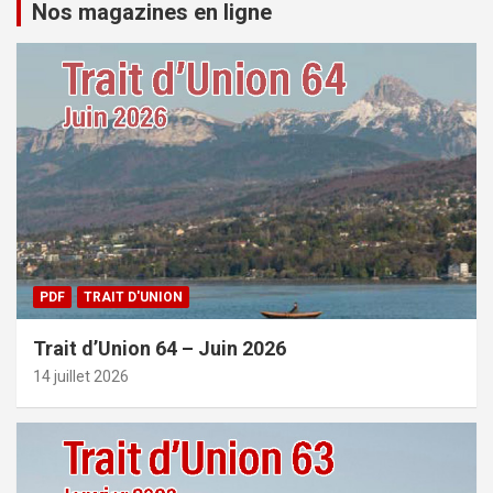
Nos magazines en ligne
PDF
TRAIT D'UNION
Trait d’Union 64 – Juin 2026
14 juillet 2026