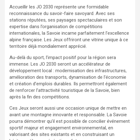
Accueillir les JO 2030 représente une formidable
reconnaissance du savoir-faire savoyard. Avec ses
stations réputées, ses paysages spectaculaires et son
expertise dans l’organisation de compétitions
internationales, la Savoie incarne parfaitement l’excellence
alpine française. Les Jeux offriront une vitrine unique à ce
territoire déjà mondialement apprécié.
Au-delà du sport, l’impact positif pour la région sera
immense. Les JO 2030 seront un accélérateur de
développement local : modernisation des infrastructures,
amélioration des transports, dynamisation de l’économie
et création d’emplois durables. Ils permettront également
de renforcer l’attractivité touristique de la Savoie, bien
après la fin des compétitions.
Ces Jeux seront aussi une occasion unique de mettre en
avant une montagne innovante et responsable. La Savoie
pourra démontrer qu’il est possible de concilier événement
sportif majeur et engagement environnemental, en
valorisant des sites existants et en construisant un