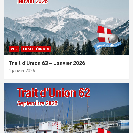
PDF
TRAIT D'UNION
Trait d’Union 63 – Janvier 2026
1 janvier 2026