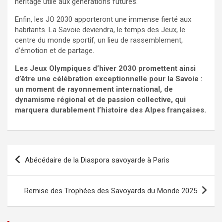
héritage utile aux générations futures.
Enfin, les JO 2030 apporteront une immense fierté aux
habitants. La Savoie deviendra, le temps des Jeux, le
centre du monde sportif, un lieu de rassemblement,
d’émotion et de partage.
Les Jeux Olympiques d’hiver 2030 promettent ainsi
d’être une célébration exceptionnelle pour la Savoie :
un moment de rayonnement international, de
dynamisme régional et de passion collective, qui
marquera durablement l’histoire des Alpes françaises.
Navigation
Abécédaire de la Diaspora savoyarde à Paris
de
l’article
Remise des Trophées des Savoyards du Monde 2025