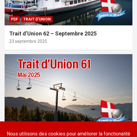
PDF
TRAIT D'UNION
Trait d’Union 62 – Septembre 2025
23 septembre 2025
PDF
TRAIT D'UNION