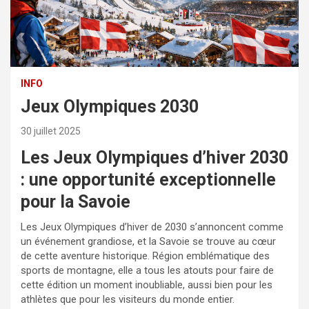
INFO
Jeux Olympiques 2030
30 juillet 2025
Les Jeux Olympiques d’hiver 2030
: une opportunité exceptionnelle
pour la Savoie
Les Jeux Olympiques d’hiver de 2030 s’annoncent comme
un événement grandiose, et la Savoie se trouve au cœur
de cette aventure historique. Région emblématique des
sports de montagne, elle a tous les atouts pour faire de
cette édition un moment inoubliable, aussi bien pour les
athlètes que pour les visiteurs du monde entier.