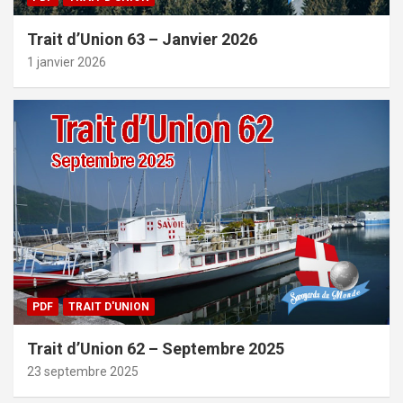
Trait d’Union 63 – Janvier 2026
1 janvier 2026
PDF
TRAIT D'UNION
Trait d’Union 62 – Septembre 2025
23 septembre 2025