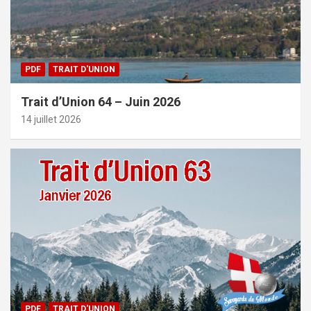
PDF
TRAIT D'UNION
Trait d’Union 64 – Juin 2026
14 juillet 2026
PDF
TRAIT D'UNION