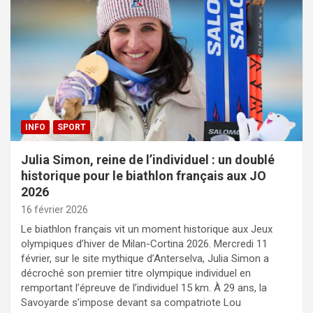
INFO
SPORT
Julia Simon, reine de l’individuel : un doublé
historique pour le biathlon français aux JO
2026
16 février 2026
Le biathlon français vit un moment historique aux Jeux
olympiques d’hiver de Milan-Cortina 2026. Mercredi 11
février, sur le site mythique d’Anterselva, Julia Simon a
décroché son premier titre olympique individuel en
remportant l’épreuve de l’individuel 15 km. À 29 ans, la
Savoyarde s’impose devant sa compatriote Lou