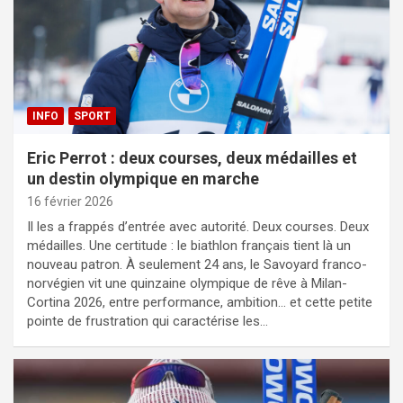
INFO
SPORT
Eric Perrot : deux courses, deux médailles et
un destin olympique en marche
16 février 2026
Il les a frappés d’entrée avec autorité. Deux courses. Deux
médailles. Une certitude : le biathlon français tient là un
nouveau patron. À seulement 24 ans, le Savoyard franco-
norvégien vit une quinzaine olympique de rêve à Milan-
Cortina 2026, entre performance, ambition… et cette petite
pointe de frustration qui caractérise les…