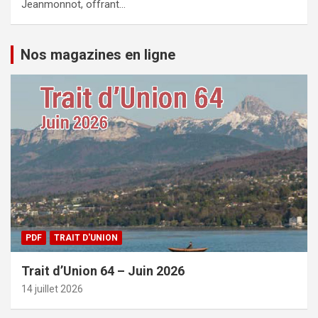
Jeanmonnot, offrant…
Nos magazines en ligne
PDF
TRAIT D'UNION
Trait d’Union 64 – Juin 2026
14 juillet 2026