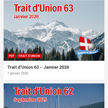
PDF
TRAIT D'UNION
Trait d’Union 63 – Janvier 2026
1 janvier 2026