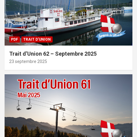
PDF
TRAIT D'UNION
Trait d’Union 62 – Septembre 2025
23 septembre 2025