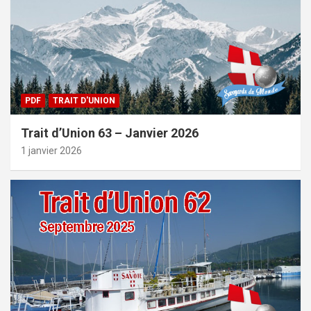
PDF
TRAIT D'UNION
Trait d’Union 63 – Janvier 2026
1 janvier 2026