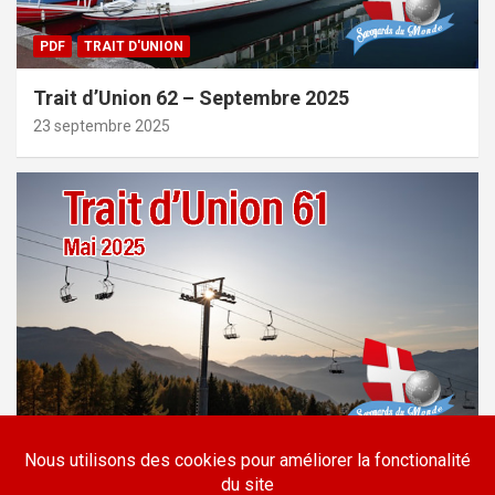
PDF
TRAIT D'UNION
Trait d’Union 62 – Septembre 2025
23 septembre 2025
PDF
TRAIT D'UNION
Trait d’Union 61 – Mai 2025