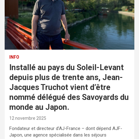
INFO
Installé au pays du Soleil-Levant
depuis plus de trente ans, Jean-
Jacques Truchot vient d’être
nommé délégué des Savoyards du
monde au Japon.
12 novembre 2025
Fondateur et directeur d’AJ-France – dont dépend AJF-
Japon, une agence spécialisée dans les séjours