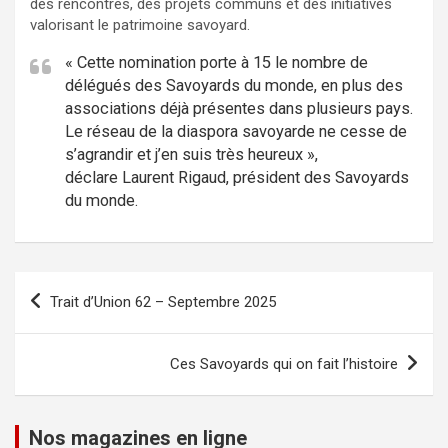
des rencontres, des projets communs et des initiatives
valorisant le patrimoine savoyard.
« Cette nomination porte à 15 le nombre de
délégués des Savoyards du monde, en plus des
associations déjà présentes dans plusieurs pays.
Le réseau de la diaspora savoyarde ne cesse de
s’agrandir et j’en suis très heureux »,
déclare Laurent Rigaud, président des Savoyards
du monde.
Navigation
Trait d’Union 62 – Septembre 2025
de
l’article
Ces Savoyards qui on fait l’histoire
Nos magazines en ligne