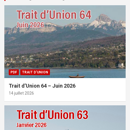
PDF
TRAIT D'UNION
Trait d’Union 64 – Juin 2026
14 juillet 2026