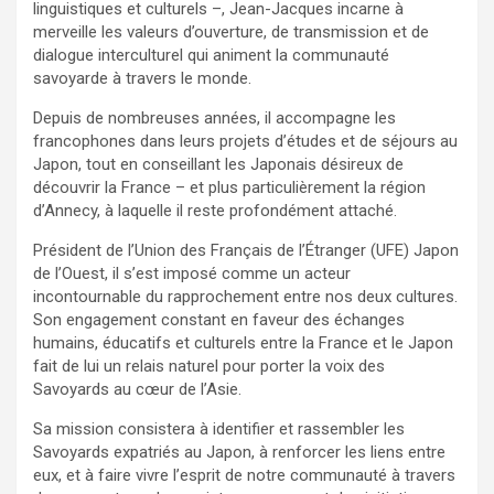
linguistiques et culturels –, Jean-Jacques incarne à
merveille les valeurs d’ouverture, de transmission et de
dialogue interculturel qui animent la communauté
savoyarde à travers le monde.
Depuis de nombreuses années, il accompagne les
francophones dans leurs projets d’études et de séjours au
Japon, tout en conseillant les Japonais désireux de
découvrir la France – et plus particulièrement la région
d’Annecy, à laquelle il reste profondément attaché.
Président de l’Union des Français de l’Étranger (UFE) Japon
de l’Ouest, il s’est imposé comme un acteur
incontournable du rapprochement entre nos deux cultures.
Son engagement constant en faveur des échanges
humains, éducatifs et culturels entre la France et le Japon
fait de lui un relais naturel pour porter la voix des
Savoyards au cœur de l’Asie.
Sa mission consistera à identifier et rassembler les
Savoyards expatriés au Japon, à renforcer les liens entre
eux, et à faire vivre l’esprit de notre communauté à travers