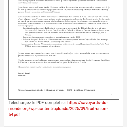
Téléchargez le PDF complet ici:
https://savoyards-du-
monde.org/wp-content/uploads/2025/09/trait-union-
54.pdf