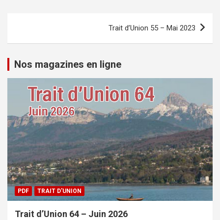
Navigation
Trait d’Union 55 – Mai 2023
de
l’article
Nos magazines en ligne
PDF
TRAIT D'UNION
Trait d’Union 64 – Juin 2026