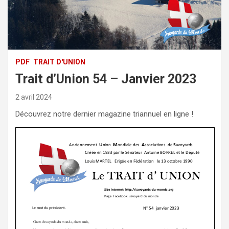
PDF
TRAIT D'UNION
Trait d’Union 54 – Janvier 2023
2 avril 2024
Découvrez notre dernier magazine triannuel en ligne !