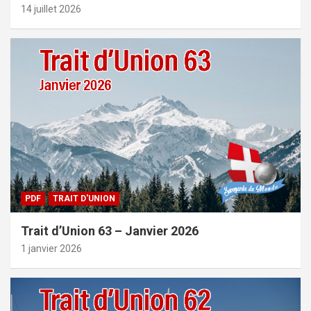
14 juillet 2026
PDF
TRAIT D'UNION
Trait d’Union 63 – Janvier 2026
1 janvier 2026