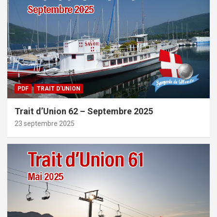
PDF
TRAIT D'UNION
Trait d’Union 62 – Septembre 2025
23 septembre 2025