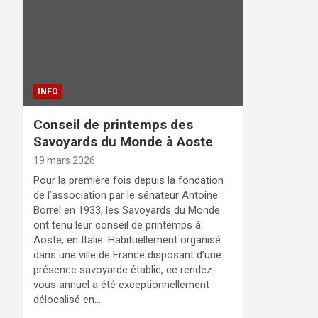
INFO
Conseil de printemps des
Savoyards du Monde à Aoste
19 mars 2026
Pour la première fois depuis la fondation
de l’association par le sénateur Antoine
Borrel en 1933, les Savoyards du Monde
ont tenu leur conseil de printemps à
Aoste, en Italie. Habituellement organisé
dans une ville de France disposant d’une
présence savoyarde établie, ce rendez-
vous annuel a été exceptionnellement
délocalisé en…