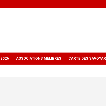
 2026
ASSOCIATIONS MEMBRES
CARTE DES SAVOYAR